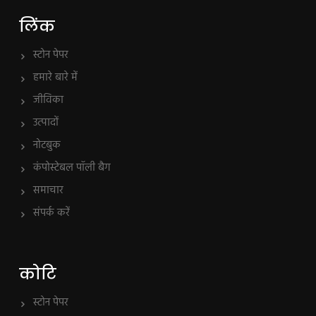
लिंक
स्टोन पेपर
हमारे बारे में
जीविका
उत्पादों
नोटबुक
कंपोस्टेबल पॉली बैग
समाचार
संपर्क करें
कोटि
स्टोन पेपर