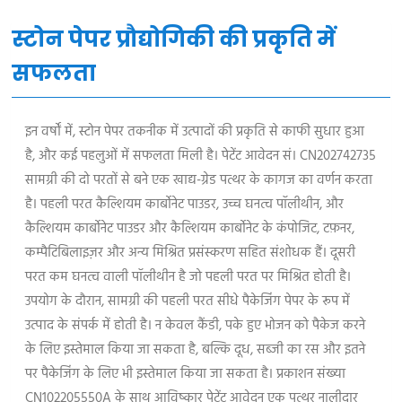
स्टोन पेपर प्रौद्योगिकी की प्रकृति में
सफलता
इन वर्षों में, स्टोन पेपर तकनीक में उत्पादों की प्रकृति से काफी सुधार हुआ
है, और कई पहलुओं में सफलता मिली है। पेटेंट आवेदन सं। CN202742735
सामग्री की दो परतों से बने एक खाद्य-ग्रेड पत्थर के कागज का वर्णन करता
है। पहली परत कैल्शियम कार्बोनेट पाउडर, उच्च घनत्व पॉलीथीन, और
कैल्शियम कार्बोनेट पाउडर और कैल्शियम कार्बोनेट के कंपोजिट, टफ़नर,
कम्पैटिबिलाइज़र और अन्य मिश्रित प्रसंस्करण सहित संशोधक हैं। दूसरी
परत कम घनत्व वाली पॉलीथीन है जो पहली परत पर मिश्रित होती है।
उपयोग के दौरान, सामग्री की पहली परत सीधे पैकेजिंग पेपर के रूप में
उत्पाद के संपर्क में होती है। न केवल कैंडी, पके हुए भोजन को पैकेज करने
के लिए इस्तेमाल किया जा सकता है, बल्कि दूध, सब्जी का रस और इतने
पर पैकेजिंग के लिए भी इस्तेमाल किया जा सकता है। प्रकाशन संख्या
CN102205550A के साथ आविष्कार पेटेंट आवेदन एक पत्थर नालीदार