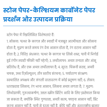
स्टोन पेपर-कैल्शियम कार्बोनेट पेपर
प्रदर्शन और उत्पादन प्रक्रिया
स्टोन पेपर में निम्नलिखित विशेषताएं हैं:
1. सोखना: पत्थर के कागज और स्याही में मजबूत आत्मीयता और सोखना
होता है, मुद्रण करते समय रंग देना आसान होता है, रंग हटाना आसान नहीं
होता है; 2. निविड़ अंधकार: पत्थर के कागज पर लिखे शब्द, पानी में भिगोई
हुई रंगीन स्याही फीकी नहीं पड़ेगी; 3. लचीलापन: अच्छा तन्यता और आंसू
प्रतिरोध है, और एक अच्छा लचीलापन है; 4. सूरत: चिकनी सतह, अच्छी
चमक, उच्च रिज़ॉल्यूशन, तीन स्तरीय संरचना; 5. पर्यावरण संरक्षण:
स्वचालित अपक्षय और जंगली वातावरण में कोई प्रदूषण नहीं; 6. लेखन:
धाराप्रवाह लिखना, रंग भरना आसान, लिखना अच्छा लगता है; 7. मुद्रण:
लिथोग्राफी, गुरुत्वाकर्षण, उत्तल स्क्रीन प्रिंटिंग आदि के लिए इस्तेमाल किया
जा सकता है, क्योंकि स्थिर गुणवत्ता, अच्छी खत्म, फाड़ना आसान नहीं, प्रिंट
करना आसान नहीं है, पानी से डरता नहीं है, कीड़े नहीं और अंतरराष्ट्रीय बाजार