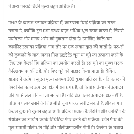
में अन्य फायदे बिक्री मूल्य बहुत अधिक है।
पत्थर के कागज उत्पादन प्रक्रिया में, कारखाना पेराई प्रक्रिया को सरल
बनाता है, क्योंकि टूटा हुआ पत्थर बहुत अधिक धूल उत्पन्न करता है, जिससे
पर्यावरण और मानव शरीर को नुकसान होता है। इसलिए, कैल्शियम
कार्बोनेट उत्पादन प्रक्रिया आम तौर पर एक खदान द्वारा की जाती है। पत्थरों
को कुचलने के बाद, खदान मिल हाइड्रेटेड चूना या चूने का उत्पादन करने के
लिए एक कैल्सीनिंग प्रक्रिया का उपयोग करती है। इस चूने का मुख्य घटक
कैल्शियम कार्बोनेट है, और फिर चूने को पाउडर किया जाता है। बैगिंग,
बाजार में वर्तमान खुदरा मूल्य लगभग 300 युआन प्रति टन है; यदि पत्थर की
पेपर मिल पत्थर उत्पादक क्षेत्र में बनाई गई है, तो पेराई प्रक्रिया को उत्पादन
प्रक्रिया से अलग किया जा सकता है। यदि क्षेत्र पत्थर उत्पादक क्षेत्र नहीं है,
तो आप पत्थर बनाने के लिए सीधे चूना पाउडर खरीद सकते हैं, और लागत
केवल कुछ सौ युआन बढ़ जाएगी। प्रक्रिया प्रवाह: कैलेंडरिंग और कास्टिंग के
संयोजन का उपयोग करके सिंथेटिक पेपर बनाने की प्रक्रिया। स्टोन पेपर की
मूल सामग्री पॉलीथीन-पीई और पॉलीप्रोपाइलीन-पीपी है। कैलेंडर के बजाय