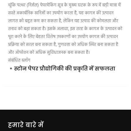
चूंकि पत्थर (निर्जल) पेपरमेकिंग सूत्र के मुख्य घटक के रूप में बड़ी मात्रा में
सस्ते अकार्बनिक खनिजों का उपयोग करता है, यह कागज की उत्पादन
लागत को बहुत कम कर सकता है, लेकिन यह उत्पाद की कोमलता और
तनाव को बढ़ा सकता है। इसके अलावा, इस तरह के कागज के उत्पादन को
पूरा करने के लिए बेहतर विशेष उपकरणों का उपयोग कागज की उत्पादन
प्रक्रिया को सरल बना सकता है, गुणवत्ता को अधिक स्थिर बना सकता है
और ऑपरेशन को अधिक सुविधाजनक बना सकता है।
संबंधित ब्लॉग
स्टोन पेपर प्रौद्योगिकी की प्रकृति में सफलता
हमारे बारे में