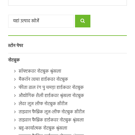
स्टोन पेपर
नोटबुक
सॉफ्टकवर नोटबुक श्रृंखला
मैकरॉन त्वचा हार्डकवर नोटबुक
फीता ढाल रंग पु चमड़ा हार्डकवर नोटबुक
औद्योगिक शैली हार्डकवर श्रृंखला नोटबुक
लेदर लूज लीफ नोटबुक सीरीज
ताइवान फैब्रिक लूज-लीफ नोटबुक सीरीज
ताइवान फैब्रिक हार्डकवर नोटबुक श्रृंखला
बहु-कार्यात्मक नोटबुक श्रृंखला