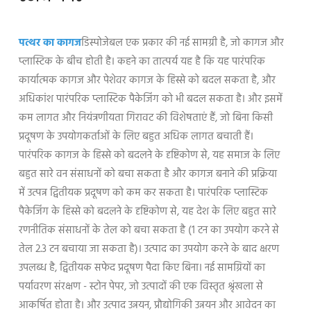
पत्थर का कागज
डिस्पोजेबल एक प्रकार की नई सामग्री है, जो कागज और
प्लास्टिक के बीच होती है। कहने का तात्पर्य यह है कि यह पारंपरिक
कार्यात्मक कागज और पेशेवर कागज के हिस्से को बदल सकता है, और
अधिकांश पारंपरिक प्लास्टिक पैकेजिंग को भी बदल सकता है। और इसमें
कम लागत और नियंत्रणीयता गिरावट की विशेषताएं हैं, जो बिना किसी
प्रदूषण के उपयोगकर्ताओं के लिए बहुत अधिक लागत बचाती हैं।
पारंपरिक कागज के हिस्से को बदलने के दृष्टिकोण से, यह समाज के लिए
बहुत सारे वन संसाधनों को बचा सकता है और कागज बनाने की प्रक्रिया
में उत्पन्न द्वितीयक प्रदूषण को कम कर सकता है। पारंपरिक प्लास्टिक
पैकेजिंग के हिस्से को बदलने के दृष्टिकोण से, यह देश के लिए बहुत सारे
रणनीतिक संसाधनों के तेल को बचा सकता है (1 टन का उपयोग करने से
तेल 2.3 टन बचाया जा सकता है)। उत्पाद का उपयोग करने के बाद क्षरण
उपलब्ध है, द्वितीयक सफेद प्रदूषण पैदा किए बिना। नई सामग्रियों का
पर्यावरण संरक्षण - स्टोन पेपर, जो उत्पादों की एक विस्तृत श्रृंखला से
आकर्षित होता है। और उत्पाद उन्नयन, प्रौद्योगिकी उन्नयन और आवेदन का