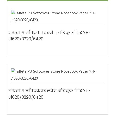
तफ़ता पु सॉफ्टकवर स्टोन नोटबुक पेपर YH-
J1620/3220/6420
तफ़ता पु सॉफ्टकवर स्टोन नोटबुक पेपर YH-
J1620/3220/6420