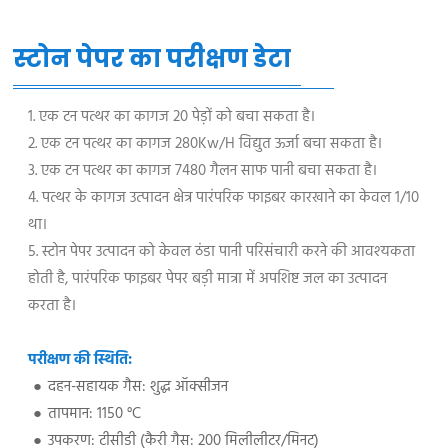
स्टोन पेपर का परीक्षण डेटा
1. एक टन पत्थर का कागज 20 पेड़ों को बचा सकता है।
2. एक टन पत्थर का कागज 280Kw/H विद्युत ऊर्जा बचा सकता है।
3. एक टन पत्थर का कागज 7480 गैलन साफ पानी बचा सकता है।
4. पत्थर के कागज उत्पादन क्षेत्र पारंपरिक फाइबर कारखाने का केवल 1/10
था।
5. स्टोन पेपर उत्पादन को केवल ठंडा पानी परिसंचारी करने की आवश्यकता
होती है, पारंपरिक फाइबर पेपर बड़ी मात्रा में अपशिष्ट जल का उत्पादन
करता है।
परीक्षण की स्थिति:
दहन-सहायक गैस: शुद्ध ऑक्सीजन
तापमान: 1150 °C
उपकरण: टीसीडी (कैरी गैस: 200 मिलीलीटर/मिनट)