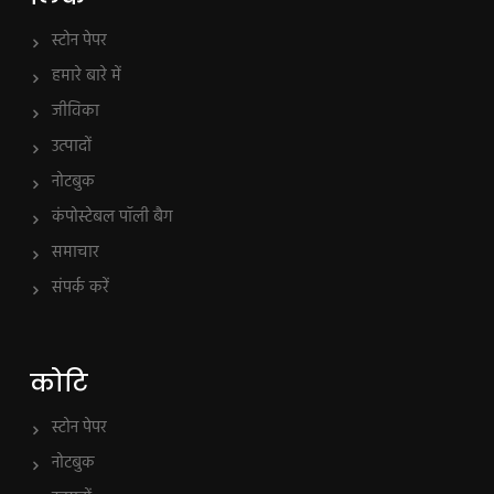
स्टोन पेपर
हमारे बारे में
जीविका
उत्पादों
नोटबुक
कंपोस्टेबल पॉली बैग
समाचार
संपर्क करें
कोटि
स्टोन पेपर
नोटबुक