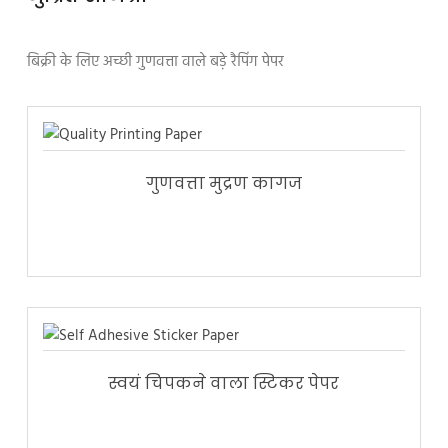
बिक्री के लिए अच्छी गुणवत्ता वाले बड़े रैपिंग पेपर
गुणवत्ता मुद्रण कागज
स्वयं चिपकने वाला स्टिकर पेपर