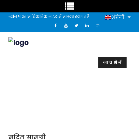
स्टोन पावर आधिकारिक साइट में आपका स्वागत है
अंग्रेज़ी
जांच भेजें
मुद्रित सामग्री
मुद्रित सामग्री