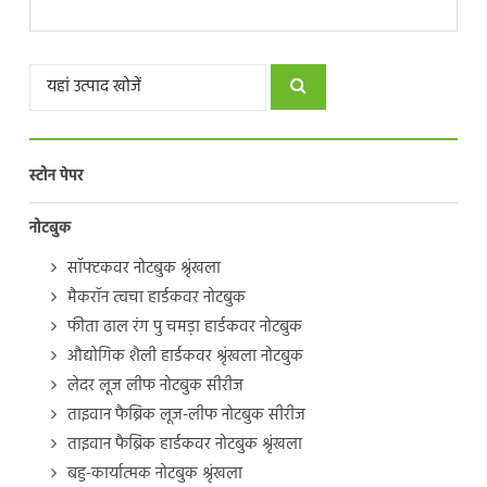
स्टोन पेपर
नोटबुक
सॉफ्टकवर नोटबुक श्रृंखला
मैकरॉन त्वचा हार्डकवर नोटबुक
फीता ढाल रंग पु चमड़ा हार्डकवर नोटबुक
औद्योगिक शैली हार्डकवर श्रृंखला नोटबुक
लेदर लूज लीफ नोटबुक सीरीज
ताइवान फैब्रिक लूज-लीफ नोटबुक सीरीज
ताइवान फैब्रिक हार्डकवर नोटबुक श्रृंखला
बहु-कार्यात्मक नोटबुक श्रृंखला