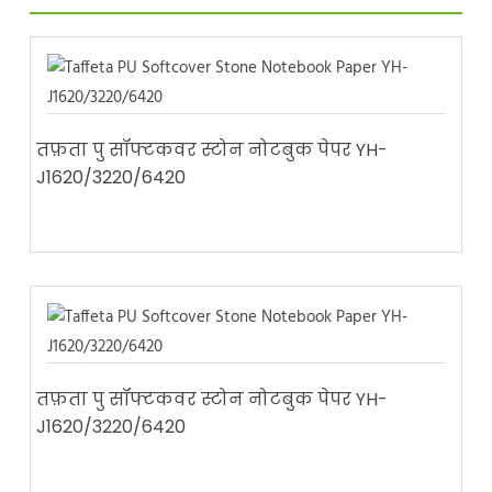
तफ़ता पु सॉफ्टकवर स्टोन नोटबुक पेपर YH-
J1620/3220/6420
तफ़ता पु सॉफ्टकवर स्टोन नोटबुक पेपर YH-
J1620/3220/6420