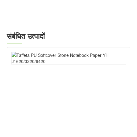
संबंधित उत्पादों