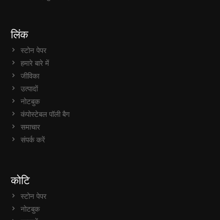
लिंक
स्टोन पेपर
हमारे बारे में
जीविका
उत्पादों
नोटबुक
कंपोस्टेबल पॉली बैग
समाचार
संपर्क करें
कोटि
स्टोन पेपर
नोटबुक