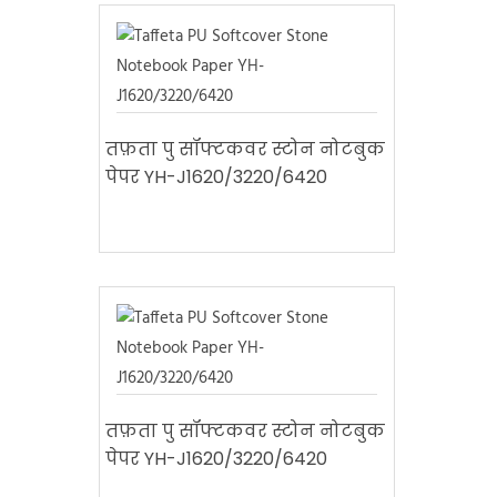
तफ़ता पु सॉफ्टकवर स्टोन नोटबुक
पेपर YH-J1620/3220/6420
तफ़ता पु सॉफ्टकवर स्टोन नोटबुक
पेपर YH-J1620/3220/6420