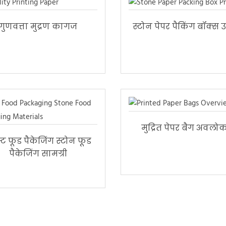
गुणवत्ता मुद्रण कागज
स्टोन पेपर पैकिंग बॉक्स उ
मुद्रित पेपर बैग अवल
ट फूड पैकेजिंग स्टोन फूड
पैकेजिंग सामग्री