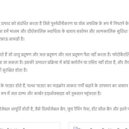
्पाद को संदर्भित करता है जिसे पुनर्नवीनीकरण या ठोस अपशिष्ट के रूप में निपटाने क
सर हमें मध्यम और दीर्घकालिक स्थायित्व के बजाय सस्तेपन और अल्पकालिक सुविधा
काऊ सामग्री है।
े हैं जो वायु प्रदूषण और जल प्रदूषण और जल प्रदूषण पैदा नहीं करता है। फोटोकैट
ा जा सकता है। इसकी उत्पादन प्रक्रिया में कोई क्लोरीन या एसिड नहीं होता है, और तै
सुरक्षित होता है।
के पाउडर होते हैं, पत्थर पाउडर का माइक्रोन आकार गर्मी बढ़ाने के तापमान का आसान
े रूप में जल वाष्प और कार्बन डाइऑक्साइड को नुकसान पहुंचाता है।
्पोजेबल आपूर्ति होती है, जैसे डिस्पोजेबल बैग, फूड रैपिंग पेपर, हीट सील बैग और इतने 