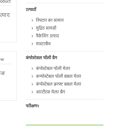
उत्पादों
त्पाद
निपटान का सामान
मुद्रित सामग्री
पैकेजिंग उत्पाद
मास्टरबैच
कंपोस्टेबल पॉली बैग
कंपोस्टेबल पॉली मेलर
ोकन
कम्पोस्टेबल पॉली बबल मेलर
कंपोस्टेबल क्राफ्ट बबल मेलर
आरटीएस मेलर बैग
परीक्षण1