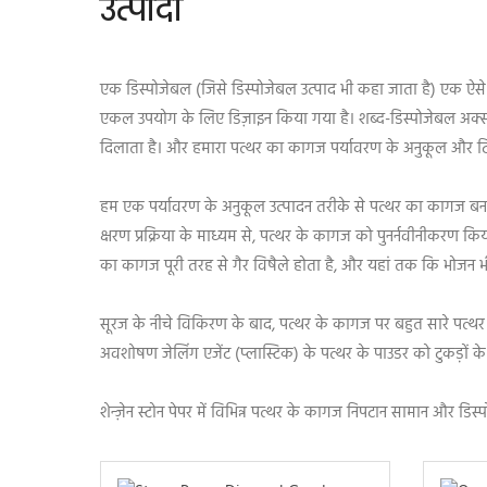
उत्पादों
एक डिस्पोजेबल (जिसे डिस्पोजेबल उत्पाद भी कहा जाता है) एक ऐसे उत
एकल उपयोग के लिए डिज़ाइन किया गया है। शब्द-डिस्पोजेबल अक्
दिलाता है। और हमारा पत्थर का कागज पर्यावरण के अनुकूल और टि
हम एक पर्यावरण के अनुकूल उत्पादन तरीके से पत्थर का कागज बनात
क्षरण प्रक्रिया के माध्यम से, पत्थर के कागज को पुनर्नवीनीकरण किय
का कागज पूरी तरह से गैर विषैले होता है, और यहां तक कि भोजन भी 
सूरज के नीचे विकिरण के बाद, पत्थर के कागज पर बहुत सारे पत्थर 
अवशोषण जेलिंग एजेंट (प्लास्टिक) के पत्थर के पाउडर को टुकड़ों क
शेन्ज़ेन स्टोन पेपर में विभिन्न पत्थर के कागज निपटान सामान और डिस