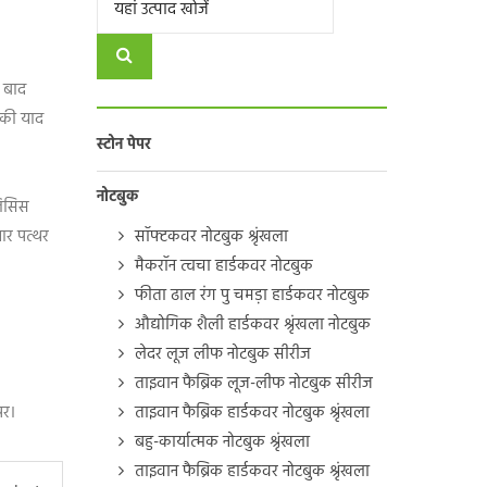
े बाद
 की याद
स्टोन पेपर
नोटबुक
लिसिस
यार पत्थर
सॉफ्टकवर नोटबुक श्रृंखला
मैकरॉन त्वचा हार्डकवर नोटबुक
फीता ढाल रंग पु चमड़ा हार्डकवर नोटबुक
औद्योगिक शैली हार्डकवर श्रृंखला नोटबुक
लेदर लूज लीफ नोटबुक सीरीज
ताइवान फैब्रिक लूज-लीफ नोटबुक सीरीज
पर।
ताइवान फैब्रिक हार्डकवर नोटबुक श्रृंखला
बहु-कार्यात्मक नोटबुक श्रृंखला
ताइवान फैब्रिक हार्डकवर नोटबुक श्रृंखला