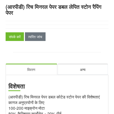
(आरपीडी) रिच मिनरल पेपर डबल लेपित स्टोन रैपिंग
पेपर
संपर्क करें
त्वरित जांच
विवरण
अन्य
विशेषता
(आरपीडी) रिच मिनरल पेपर डबल कोटेड स्टोन पेपर की विशेषताएं
कागज अनुप्रयोगों के लिए
100-200 माइक्रोन मोटा
80% कैल्शियम कार्बोनेट + 20% पीई