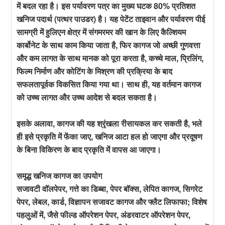
में बदल रहा है। इस पर्यावरण पत्र का मुख्य घटक 80% प्रतिशत
खनिज पदार्थ (पत्थर पाउडर) है। यह पेटेंट ताइवान और पर्यावरण पीई
सामग्री में हुलिएन क्षेत्र में संगमरमर की खान के लिए कैल्शियम
कार्बोनेट के साथ काम किया जाता है, फिर कागज जो अच्छी गुणवत्ता
और कम लागत के साथ मानक को पूरा करता है, कच्चे माल, प्रिलिंग,
फिल्म निर्माण और कोटिंग के मिश्रण की प्रक्रिया के बाद
सफलतापूर्वक विकसित किया गया था। साथ ही, यह वर्तमान कागज
को उच्च लागत और उच्च आदेश से बदल सकता है।
इसके अलावा, कागज की यह श्रृंखला रीसायकल कर सकती है, भले
ही इसे प्रकृति में फेंका जाए, खनिज आटा हल हो जाएगा और प्रदूषण
के बिना विकिरण के बाद प्रकृति में वापस आ जाएगा।
समृद्ध खनिज कागज का उपयोग
सजावटी वॉलपेपर, गत्ते का डिब्बा, पेपर बॉक्स, लेपित कागज, सिगरेट
पेपर, लेबल, कार्ड, विज्ञापन सजावट कागज और फ्लैट लिफाफा; विशेष
पहलुओं में, जैसे फील्ड ऑपरेशन पेपर, अंडरवाटर ऑपरेशन पेपर,