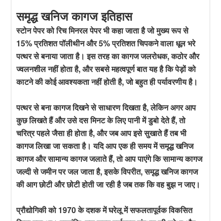
समृद्ध खनिज कागज इतिहास
स्टोन पेपर को रिच मिनरल पेपर भी कहा जाता है जो मुख्य रूप से
15% प्रतिशत पॉलीथीन और 5% प्रतिशत चिपकने वाला धूल भरे
पत्थर से बनाया जाता है। इस तरह का कागज जलरोधक, कठोर और
ज्वलनशील नहीं होता है, और सबसे महत्वपूर्ण बात यह है कि पेड़ों को
काटने की कोई आवश्यकता नहीं होती है, जो बहुत ही पर्यावरणीय है।
पत्थर से बना कागज दिखने से साधारण दिखता है, लेकिन अगर आप
कुछ लिखते हैं और उसे दस मिनट के लिए पानी में डुबो देते हैं, तो
चरित्र पहले जैसा ही होता है, और जब आप इसे सुखाते हैं तब भी
कागज लिखा जा सकता है। यदि आप एक ही समय में समृद्ध खनिज
कागज और सामान्य कागज जलाते हैं, तो आप पाएंगे कि सामान्य कागज
जल्दी से जमीन पर जल जाता है, इसके विपरीत, समृद्ध खनिज कागज
की आग छोटी और छोटी होती जा रही है जब तक कि वह बुझ न जाए।
प्रौद्योगिकी को 1970 के दशक में घरेलू में सफलतापूर्वक विकसित