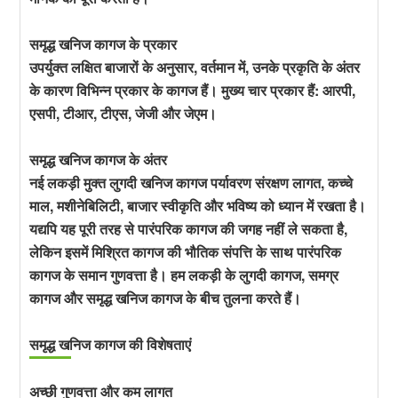
समृद्ध खनिज कागज के प्रकार
उपर्युक्त लक्षित बाजारों के अनुसार, वर्तमान में, उनके प्रकृति के अंतर
के कारण विभिन्न प्रकार के कागज हैं। मुख्य चार प्रकार हैं: आरपी,
एसपी, टीआर, टीएस, जेजी और जेएम।
समृद्ध खनिज कागज के अंतर
नई लकड़ी मुक्त लुगदी खनिज कागज पर्यावरण संरक्षण लागत, कच्चे
माल, मशीनेबिलिटी, बाजार स्वीकृति और भविष्य को ध्यान में रखता है।
यद्यपि यह पूरी तरह से पारंपरिक कागज की जगह नहीं ले सकता है,
लेकिन इसमें मिश्रित कागज की भौतिक संपत्ति के साथ पारंपरिक
कागज के समान गुणवत्ता है। हम लकड़ी के लुगदी कागज, समग्र
कागज और समृद्ध खनिज कागज के बीच तुलना करते हैं।
समृद्ध खनिज कागज की विशेषताएं
अच्छी गुणवत्ता और कम लागत