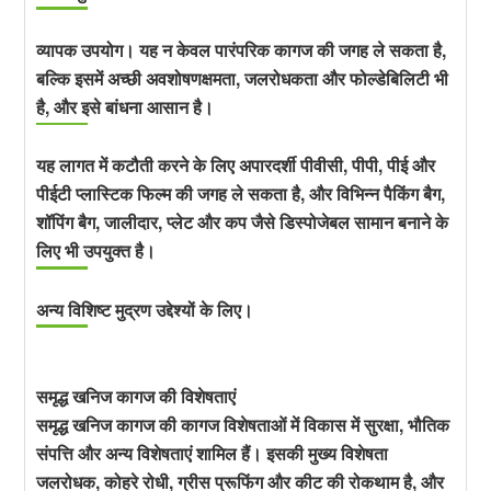
व्यापक उपयोग। यह न केवल पारंपरिक कागज की जगह ले सकता है,
बल्कि इसमें अच्छी अवशोषणक्षमता, जलरोधकता और फोल्डेबिलिटी भी
है, और इसे बांधना आसान है।
यह लागत में कटौती करने के लिए अपारदर्शी पीवीसी, पीपी, पीई और
पीईटी प्लास्टिक फिल्म की जगह ले सकता है, और विभिन्न पैकिंग बैग,
शॉपिंग बैग, जालीदार, प्लेट और कप जैसे डिस्पोजेबल सामान बनाने के
लिए भी उपयुक्त है।
अन्य विशिष्ट मुद्रण उद्देश्यों के लिए।
समृद्ध खनिज कागज की विशेषताएं
समृद्ध खनिज कागज की कागज विशेषताओं में विकास में सुरक्षा, भौतिक
संपत्ति और अन्य विशेषताएं शामिल हैं। इसकी मुख्य विशेषता
जलरोधक, कोहरे रोधी, ग्रीस प्रूफिंग और कीट की रोकथाम है, और