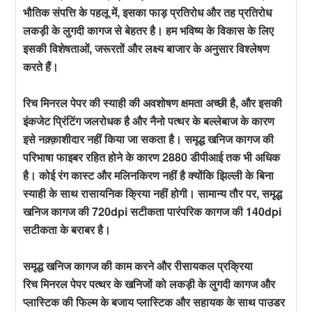
भौतिक संपत्ति के पहलू में, इसका फाड़ प्रतिरोध और तह प्रतिरोध
लकड़ी के लुगदी कागज से बेहतर है। हम भविष्य के विकास के लिए
इसकी विशेषताओं, जरूरतों और लक्ष्य बाजार के अनुसार विश्लेषण
करते हैं।
रिच मिनरल पेपर की स्याही की अवशोषण क्षमता अच्छी है, और इसकी
इंकजेट प्रिंटिंग जलरोधक है और नैनो पत्थर के बल्लेबाज के कारण
इसे नक़्क़ाशीदार नहीं किया जा सकता है। समृद्ध खनिज कागज की
परिभाषा फाइबर रहित होने के कारण 2880 डीपीआई तक भी अधिक
है। कोई रंग कास्ट और मलिनकिरण नहीं है क्योंकि झिल्ली के बिना
स्याही के साथ रासायनिक क्रिया नहीं होगी। सामान्य तौर पर, समृद्ध
खनिज कागज की 720dpi सटीकता पारंपरिक कागज की 140dpi
सटीकता के बराबर है।
समृद्ध खनिज कागज की काम करने और रीसायकल प्रक्रिया
रिच मिनरल पेपर पत्थर के खनिजों को लकड़ी के लुगदी कागज और
प्लास्टिक की फिल्म के बजाय प्लास्टिक और सहायक के साथ पाउडर