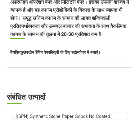
अंडरमाइन ऑपरेशन पेपर और मिलिट्री पेपर। इसका उपयोग वास्तव में
व्यापक है और यह कागज प्रौद्योगिकी के विकास के साथ व्यापक भी
होगा। समृद्ध खनिज कागज के सामान की लागत शक्तिशाली
प्रतिस्पर्धात्मकता और उज्ज्वल बाजार की संभावना के साथ वैकल्पिक
कागज के सामान की तुलना में 20-30 प्रतिशत कम है।
वैयक्तिकृत
स्टोन रैपिंग पेपर
बिक्री के लिए स्टोनपेपर में बनाएं।
संबंधित उत्पादों