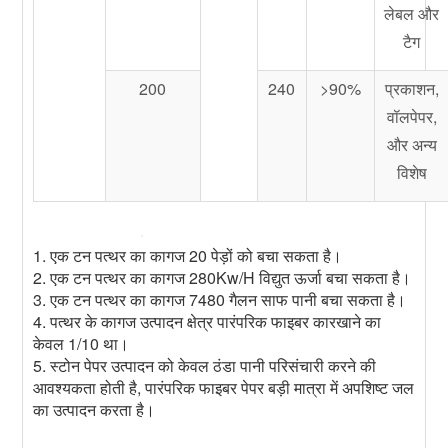
लेबल और
टैग
200
240
>90%
प्रकाशन,
वॉलपेपर,
और अन्य
विशेष
1. एक टन पत्थर का कागज 20 पेड़ों को बचा सकता है।
2. एक टन पत्थर का कागज 280Kw/H विद्युत ऊर्जा बचा सकता है।
3. एक टन पत्थर का कागज 7480 गैलन साफ पानी बचा सकता है।
4. पत्थर के कागज उत्पादन क्षेत्र पारंपरिक फाइबर कारखाने का
केवल 1/10 था।
5. स्टोन पेपर उत्पादन को केवल ठंडा पानी परिसंचारी करने की
आवश्यकता होती है, पारंपरिक फाइबर पेपर बड़ी मात्रा में अपशिष्ट जल
का उत्पादन करता है।