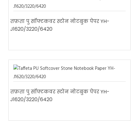
तफ़ता पु सॉफ्टकवर स्टोन नोटबुक पेपर YH-
J1620/3220/6420
तफ़ता पु सॉफ्टकवर स्टोन नोटबुक पेपर YH-
J1620/3220/6420