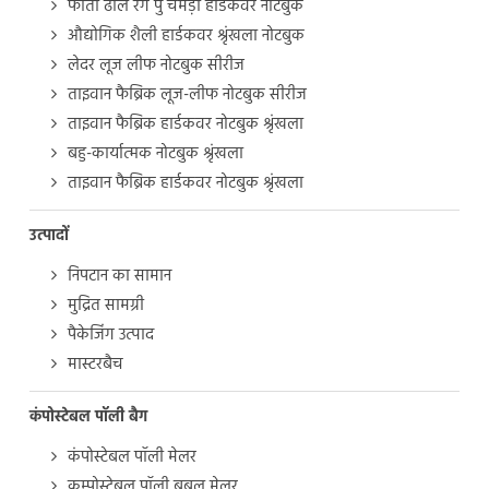
फीता ढाल रंग पु चमड़ा हार्डकवर नोटबुक
औद्योगिक शैली हार्डकवर श्रृंखला नोटबुक
लेदर लूज लीफ नोटबुक सीरीज
ताइवान फैब्रिक लूज-लीफ नोटबुक सीरीज
ताइवान फैब्रिक हार्डकवर नोटबुक श्रृंखला
बहु-कार्यात्मक नोटबुक श्रृंखला
ताइवान फैब्रिक हार्डकवर नोटबुक श्रृंखला
उत्पादों
निपटान का सामान
मुद्रित सामग्री
पैकेजिंग उत्पाद
मास्टरबैच
कंपोस्टेबल पॉली बैग
कंपोस्टेबल पॉली मेलर
कम्पोस्टेबल पॉली बबल मेलर