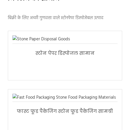
बिक्री के लिए अच्छी गुणवत्ता वाले स्टोनपेपर डिस्पोजेबल उत्पाद
स्टोन पेपर डिस्पोजल सामान
फास्ट फूड पैकेजिंग स्टोन फूड पैकेजिंग सामग्री