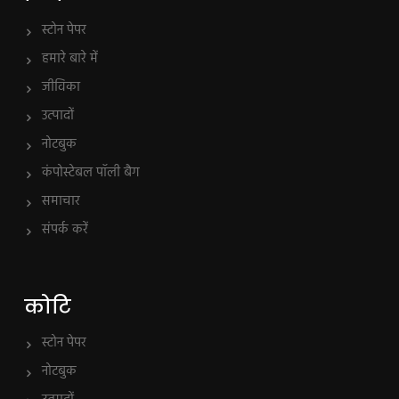
स्टोन पेपर
हमारे बारे में
जीविका
उत्पादों
नोटबुक
कंपोस्टेबल पॉली बैग
समाचार
संपर्क करें
कोटि
स्टोन पेपर
नोटबुक