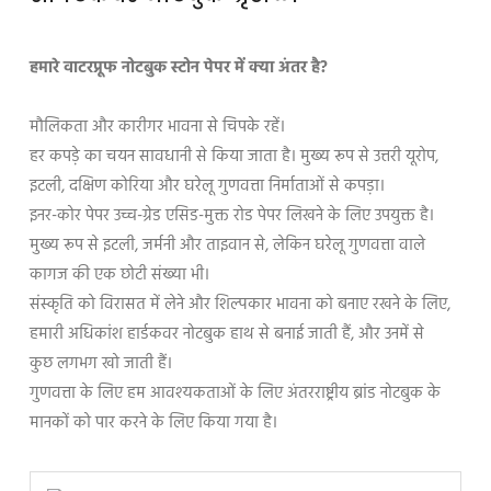
हमारे वाटरप्रूफ नोटबुक स्टोन पेपर में क्या अंतर है?
मौलिकता और कारीगर भावना से चिपके रहें।
हर कपड़े का चयन सावधानी से किया जाता है। मुख्य रूप से उत्तरी यूरोप,
इटली, दक्षिण कोरिया और घरेलू गुणवत्ता निर्माताओं से कपड़ा।
इनर-कोर पेपर उच्च-ग्रेड एसिड-मुक्त रोड पेपर लिखने के लिए उपयुक्त है।
मुख्य रूप से इटली, जर्मनी और ताइवान से, लेकिन घरेलू गुणवत्ता वाले
कागज की एक छोटी संख्या भी।
संस्कृति को विरासत में लेने और शिल्पकार भावना को बनाए रखने के लिए,
हमारी अधिकांश हार्डकवर नोटबुक हाथ से बनाई जाती हैं, और उनमें से
कुछ लगभग खो जाती हैं।
गुणवत्ता के लिए हम आवश्यकताओं के लिए अंतरराष्ट्रीय ब्रांड नोटबुक के
मानकों को पार करने के लिए किया गया है।