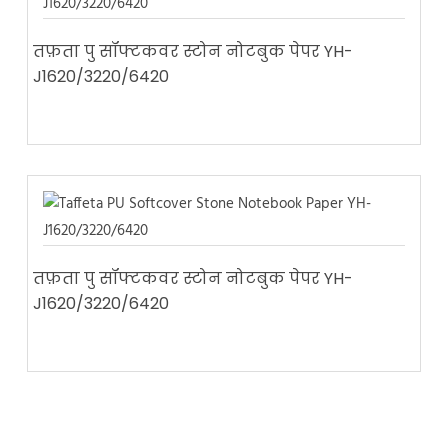
तफ़ता पु सॉफ्टकवर स्टोन नोटबुक पेपर YH-
J1620/3220/6420
तफ़ता पु सॉफ्टकवर स्टोन नोटबुक पेपर YH-
J1620/3220/6420