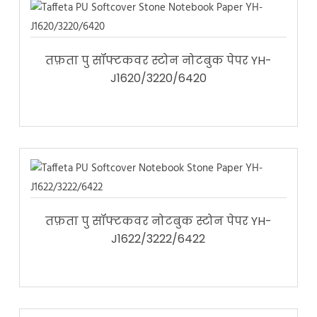
तफ़ता पु सॉफ्टकवर स्टोन नोटबुक पेपर YH-
J1620/3220/6420
तफ़ता पु सॉफ्टकवर नोटबुक स्टोन पेपर YH-
J1622/3222/6422