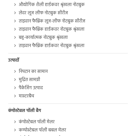
औद्योगिक शैली हार्डकवर श्रृंखला नोटबुक
लेदर लूज लीफ नोटबुक सीरीज
ताइवान फैब्रिक लूज-लीफ नोटबुक सीरीज
ताइवान फैब्रिक हार्डकवर नोटबुक श्रृंखला
बहु-कार्यात्मक नोटबुक श्रृंखला
ताइवान फैब्रिक हार्डकवर नोटबुक श्रृंखला
उत्पादों
निपटान का सामान
मुद्रित सामग्री
पैकेजिंग उत्पाद
मास्टरबैच
कंपोस्टेबल पॉली बैग
कंपोस्टेबल पॉली मेलर
कम्पोस्टेबल पॉली बबल मेलर