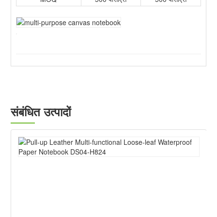
संबंधित उत्पादों