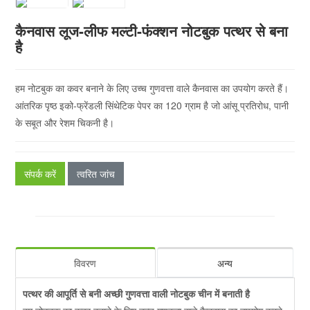
कैनवास लूज-लीफ मल्टी-फंक्शन नोटबुक पत्थर से बना
है
हम नोटबुक का कवर बनाने के लिए उच्च गुणवत्ता वाले कैनवास का उपयोग करते हैं।
आंतरिक पृष्ठ इको-फ्रेंडली सिंथेटिक पेपर का 120 ग्राम है जो आंसू प्रतिरोध, पानी
के सबूत और रेशम चिकनी है।
संपर्क करें
त्वरित जांच
विवरण
अन्य
पत्थर की आपूर्ति से बनी अच्छी गुणवत्ता वाली नोटबुक चीन में बनाती है