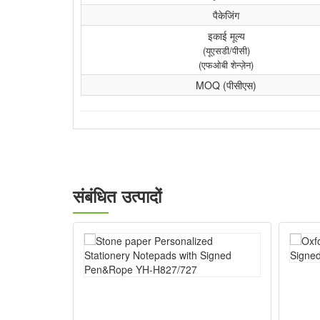
पैकेजिंग
इकाई मूल्य
(यूएसडी/पीसी)
(एफओबी शेन्ज़ेन)
MOQ (पीसीएस)
संबंधित उत्पादों