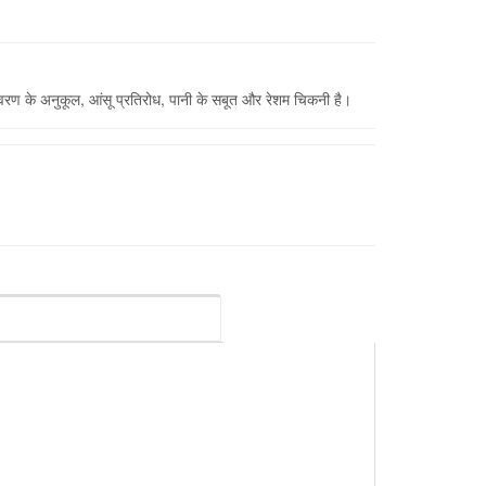
ण के अनुकूल, आंसू प्रतिरोध, पानी के सबूत और रेशम चिकनी है।