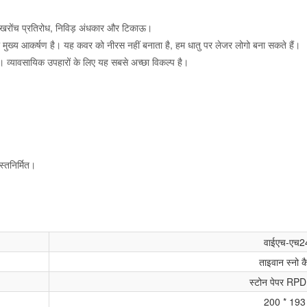
स खरोंच प्रतिरोध, निविड़ अंधकार और टिकाऊ।
ा मुख्य आकर्षण है। यह कवर को नीरस नहीं बनाता है, हम धातु पर लेजर लोगो बना सकते हैं।
। व्यावसायिक उपहारों के लिए यह सबसे अच्छा विकल्प है।
स्तनिर्मित।
वाईएच-एच2
ताइवान स्नो 
स्टोन पेपर R
200 * 193 