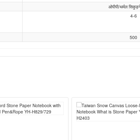
ओपीपी/थर्मल सिकुड़न
4-6
500