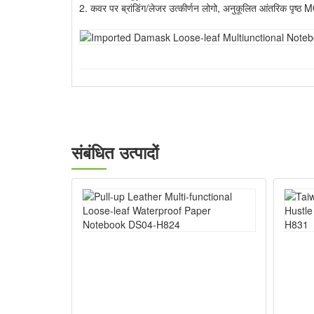
2. कवर पर ब्रांडिंग/लेजर उत्कीर्णन लोगो, अनुकूलित आंतरिक पृष्ठ
संबंधित उत्पादों