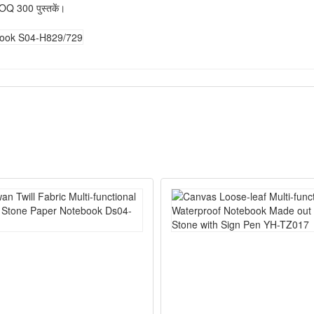
 MOQ 300 पुस्तकें।