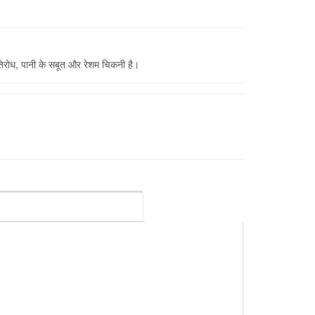
रतिरोध, पानी के सबूत और रेशम चिकनी है।